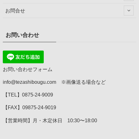
お問合せ
お問い合わせ
お問い合わせフォーム
info@tezashibougu.com ※画像送る場合など
【TEL】0875-24-9009
【FAX】09875-24-9019
【営業時間】月・木定休日 10:30〜18:00