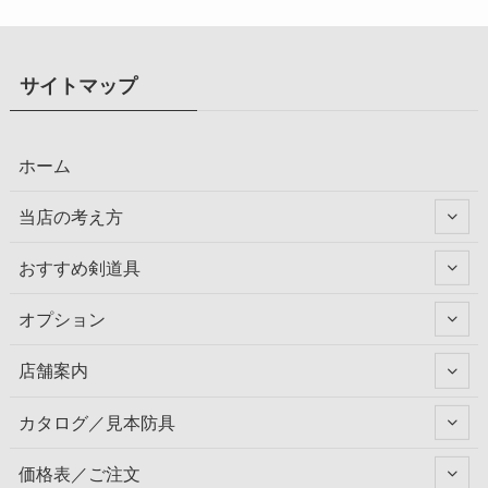
サイトマップ
ホーム
当店の考え方
おすすめ剣道具
オプション
店舗案内
カタログ／見本防具
価格表／ご注文