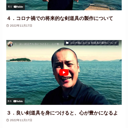
４．コロナ禍での将来的な剣道具の製作について
2022年11月17日
コロナ禍における 剣道具の製作について
３．良い剣道具を身につけると、心が豊かになるよ
2022年11月17日