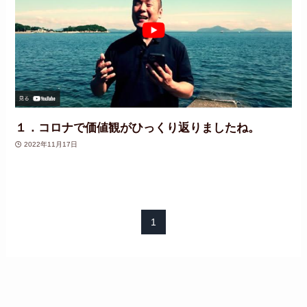
１．コロナで価値観がひっくり返りましたね。
2022年11月17日
1