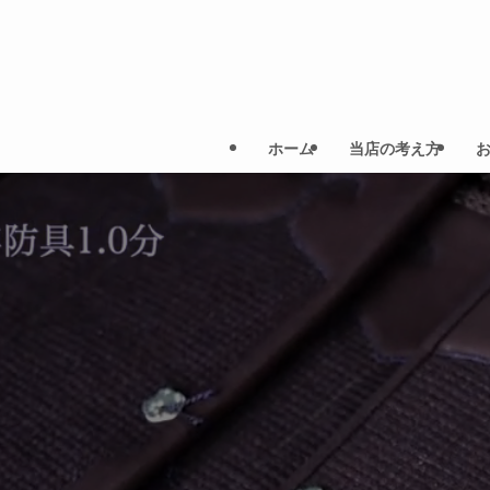
ホーム
当店の考え方