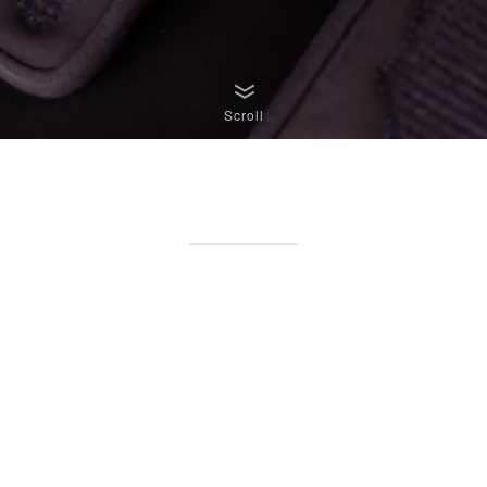
Scroll