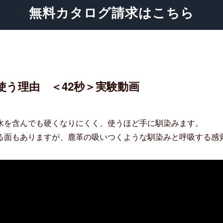
無料カタログ請求はこちら
使う理由 ＜42秒＞実験動画
水を含んでも硬くなりにくく、使うほど手に馴染みます。
る面もありますが、鹿革の吸いつくような馴染みと呼吸する感