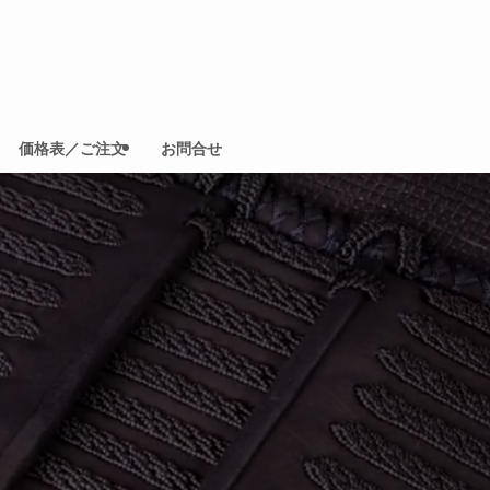
価格表／ご注文
お問合せ