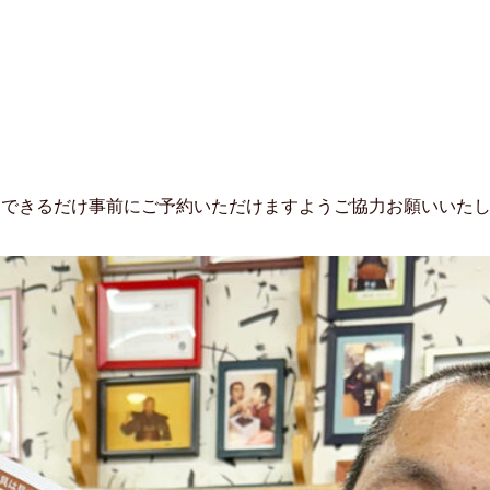
はできるだけ事前にご予約いただけますようご協力お願いいた