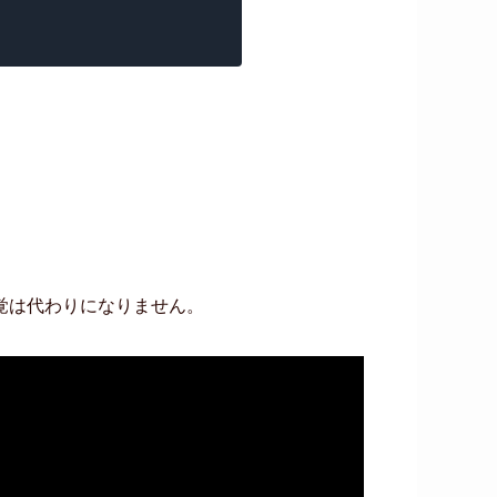
覚は代わりになりません。