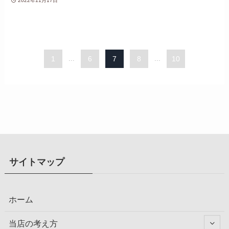
2022年11月17日
1
...
6
7
8
...
10
サイトマップ
ホーム
当店の考え方