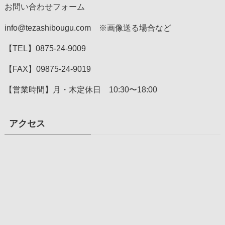
お問い合わせフォーム
info@tezashibougu.com ※画像送る場合など
【TEL】0875-24-9009
【FAX】09875-24-9019
【営業時間】月・木定休日 10:30〜18:00
アクセス