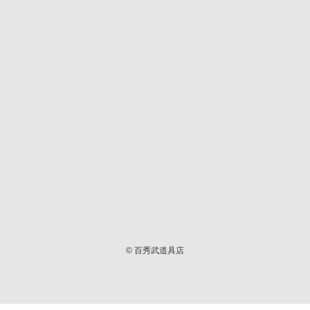
©
百秀武道具店