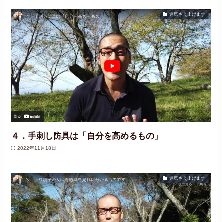
運気さえ上げます
４．手刺し防具は「自分を高めるもの」
2022年11月18日
運気さえ上げます