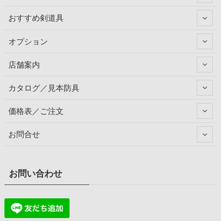
おすすめ剣道具
オプション
店舗案内
カタログ／見本防具
価格表／ご注文
お問合せ
お問い合わせ