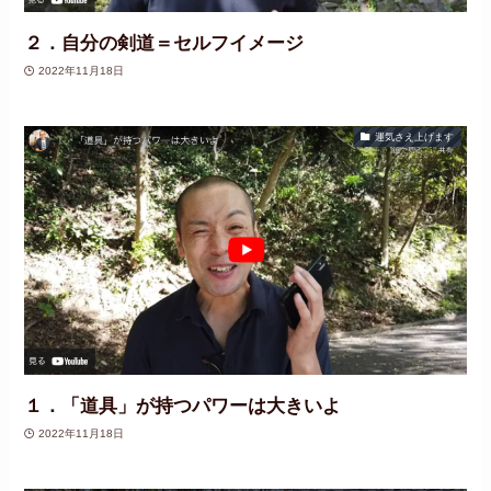
２．自分の剣道＝セルフイメージ
2022年11月18日
運気さえ上げます
１．「道具」が持つパワーは大きいよ
2022年11月18日